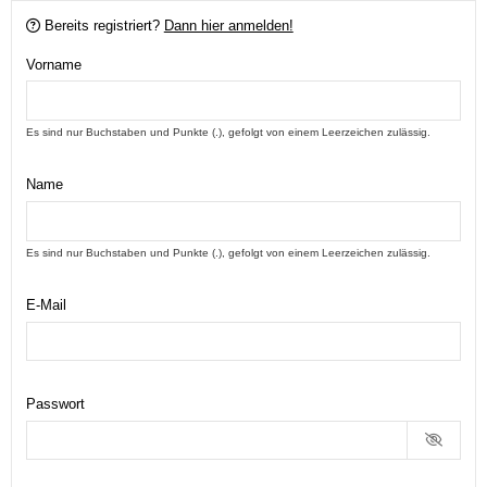
Bereits registriert?
Dann hier anmelden!
Vorname
Es sind nur Buchstaben und Punkte (.), gefolgt von einem Leerzeichen zulässig.
Name
Es sind nur Buchstaben und Punkte (.), gefolgt von einem Leerzeichen zulässig.
E-Mail
Passwort